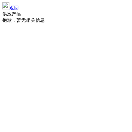
返回
供应产品
抱歉，暂无相关信息