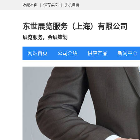
收藏本页
|
保存桌面
|
手机浏览
东世展览服务（上海）有限公司
展览服务，会展策划
网站首页
公司介绍
供应产品
新闻中心