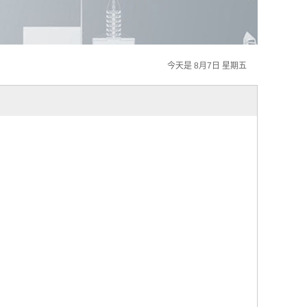
今天是 8月7日 星期五