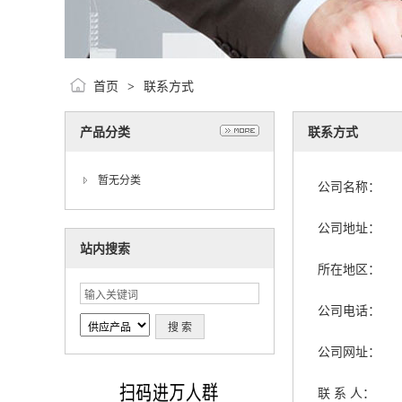
首页
联系方式
>
产品分类
联系方式
暂无分类
公司名称：
公司地址：
站内搜索
所在地区：
公司电话：
公司网址：
联 系 人：