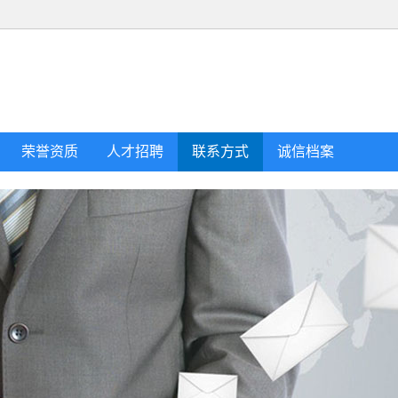
荣誉资质
人才招聘
联系方式
诚信档案