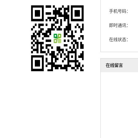
手机号码：
即时通讯：
在线状态：
在线留言