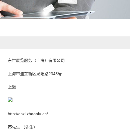
东世展览服务（上海）有限公司
上海市浦东新区龙阳路2345号
上海
http://dszl.zhaoniu.cn/
蔡先生 （先生）